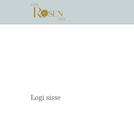
Logi sisse